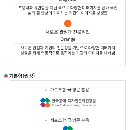
포용력과 유연함을 지닌 색으로 다양한 미래가치를 담아 국민
삶의 질 향상에 기여하는 기관의 이미지를 상징함
새로운 관점과 전문적인
Orange
새로운 관점과 기관의 전문성을 기반으로 다양한 미래가치
창출을 위해 역동적으로 움직이는 기관의 이미지를 나타냄
기본형(권장)
가로조합-국·영문 혼용
세로조합-국·영문 혼용