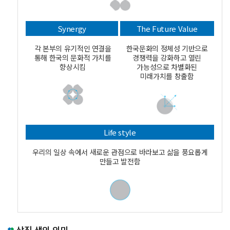
Synergy
The Future Value
각 본부의 유기적인 연결을
한국문화의 정체성 기반으로
통해 한국의 문화적 가치를
경쟁력을 강화하고 열린
향상시킴
가능성으로 차별화된
미래가치를 창출함
Life style
우리의 일상 속에서 새로운 관점으로 바라보고 삶을 풍요롭게
만들고 발전함
상징 색의 의미