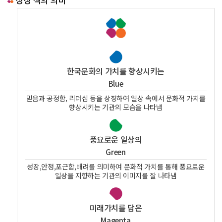
한국문화의 가치를 향상시키는
Blue
믿음과 공정함, 리더십 등을 상징하여 일상 속에서 문화적 가치를
향상시키는 기관의 모습을 나타냄
풍요로운 일상의
Green
성장,안정,포근함,배려를 의미하여 문화적 가치를 통해 풍요로운
일상을 지향하는 기관의 이미지를 잘 나타냄
미래가치를 담은
Magenta