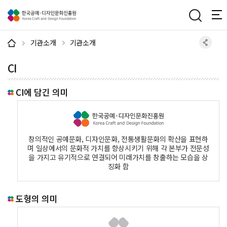
주메뉴 바로가기
본문 바로가기
하단 바로가기
기관소개
기관소개
CI
CI에 담긴 의미
창의적인 공예문화, 디자인문화, 전통생활문화의 확산을 표현하
며 일상에서의 문화적 가치를 향상시키기 위해 각 본부가 전문성
을 가지고 유기적으로 연결되어 미래가치를 창출하는 모습을 상
징화 함
도형의 의미