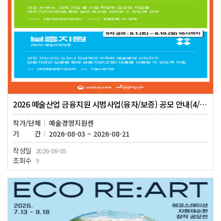
2026 예술산업 금융지원 시범사업(융자/보증) 공모 안내(4/5차)
작가/단체
예술경영지원센
기간
2026-08-03 ~ 2026-08-21
작성일
2026-08-05
조회수
9