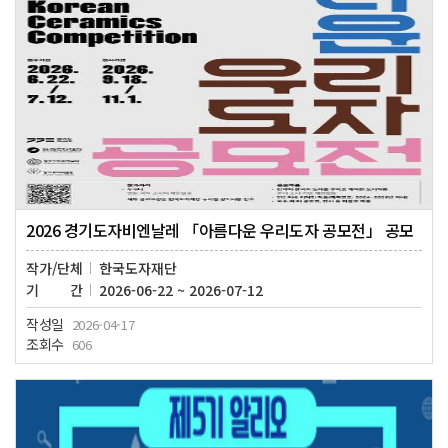
2026 경기도자비엔날레 「아름다운 우리도자 공모전」 공모
작가/단체
한국도자재단
기간
2026-06-22 ~ 2026-07-12
작성일
2026-04-17
조회수
606