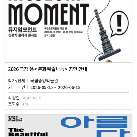
2026 극장 용< 문화예술나눔> 공연 안내
작가/단체
국립중앙박물관
기간
2026-05-15 ~ 2026-06-18
작성일
2026-05-15
조회수
373