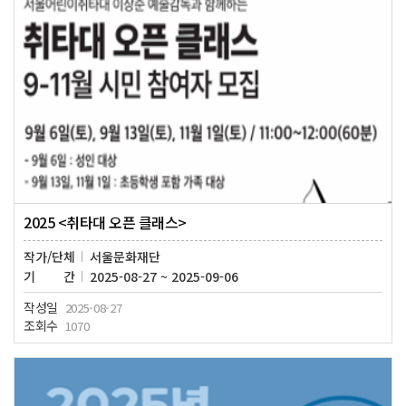
2025 <취타대 오픈 클래스>
작가/단체
서울문화재단
기간
2025-08-27 ~ 2025-09-06
작성일
2025-08-27
조회수
1070