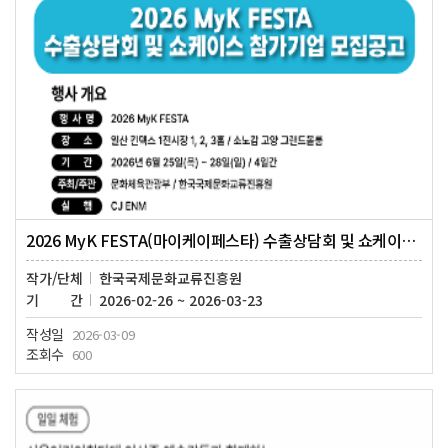
2026 MyK FESTA(마이케이페스타) 수출상담회 및 쇼케이스 참가기업 모집공고
작가/단체
한국국제문화교류진흥원
기간
2026-02-26 ~ 2026-03-23
작성일
2026-03-09
조회수
600