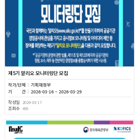
제5기 알리오 모니터링단 모집
작가/단체
기획재정부
기간
2026-03-16 ~ 2026-03-29
작성일
2026-03-17
조회수
495