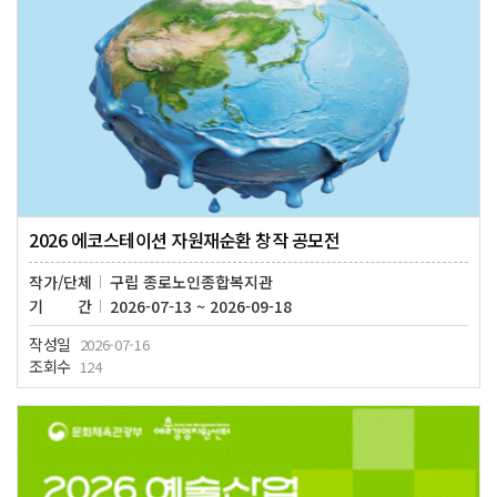
2026 에코스테이션 자원재순환 창작 공모전
작가/단체
구립 종로노인종합복지관
기간
2026-07-13 ~ 2026-09-18
작성일
2026-07-16
조회수
124