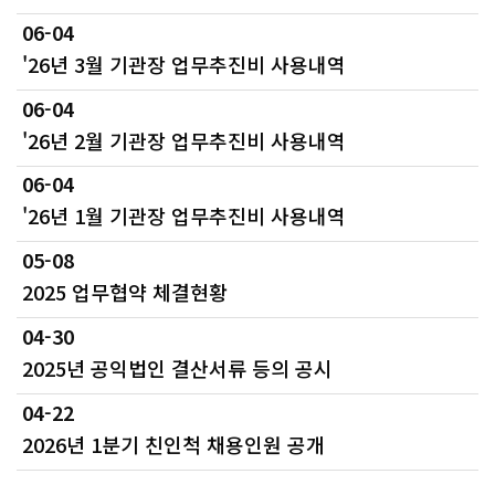
06-04
'26년 3월 기관장 업무추진비 사용내역
06-04
'26년 2월 기관장 업무추진비 사용내역
06-04
'26년 1월 기관장 업무추진비 사용내역
05-08
2025 업무협약 체결현황
04-30
2025년 공익법인 결산서류 등의 공시
04-22
2026년 1분기 친인척 채용인원 공개