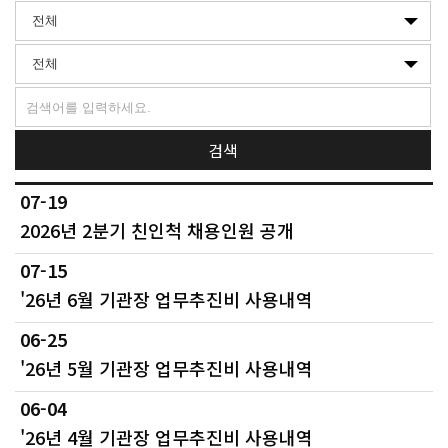
검색
07-19
2026년 2분기 친인척 채용인원 공개
07-15
'26년 6월 기관장 업무추진비 사용내역
06-25
'26년 5월 기관장 업무추진비 사용내역
06-04
'26년 4월 기관장 업무추진비 사용내역