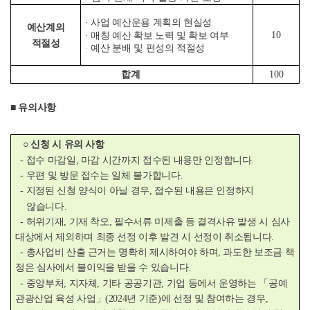
· 사업 예산운용 계획의 현실성
예산계의
10
· 매칭 예산 확보 노력 및 확보 여부
적절성
· 예산 분배 및 편성의 적절성
합계
100
■ 유의사항
○ 신청 시 유의 사항
- 접수 마감일, 마감 시간까지 접수된 내용만 인정합니다.
- 우편 및 방문 접수는 일체 불가합니다.
- 지정된 신청 양식이 아닐 경우, 접수된 내용은 인정하지
않습니다.
- 허위기재, 기재 착오, 필수서류 미제출 등 결격사유 발생 시 심사
대상에서 제외하며 최종 선정 이후 발견 시 선정이 취소됩니다.
- 총사업비 산출 근거는 명확히 제시하여야 하며, 과도한 보조금 책
정은 심사에서 불이익을 받을 수 있습니다.
- 중앙부처, 지자체, 기타 공공기관, 기업 등에서 운영하는 「공예
관광산업 육성 사업」(2024년 기준)에 선정 및 참여하는 경우,