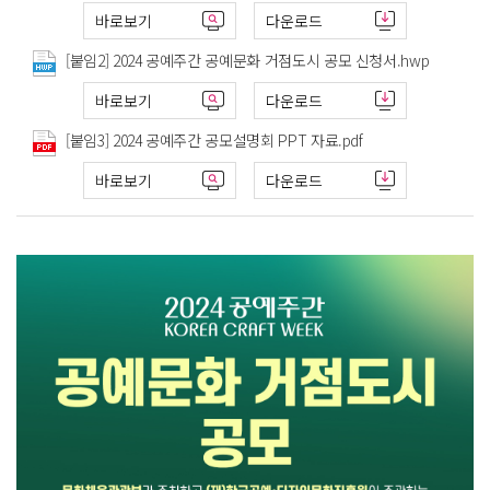
바로보기
다운로드
[붙임2] 2024 공예주간 공예문화 거점도시 공모 신청서.hwp
바로보기
다운로드
[붙임3] 2024 공예주간 공모설명회 PPT 자료.pdf
바로보기
다운로드