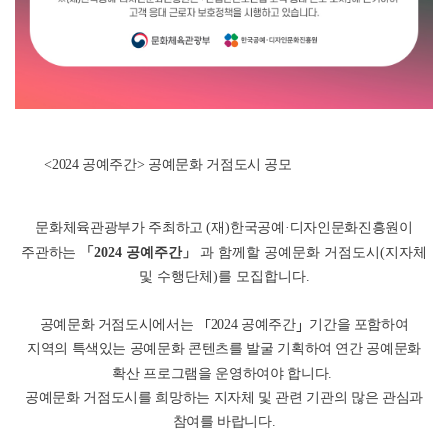
<2024 공예주간> 공예문화 거점도시 공모
문화체육관광부가 주최하고
(
재
)
한국공예
·
디자인문화진흥원이
주관하는
「
2024 공예주간
」
과 함께할 공예문화 거점도시(지자체
및 수행단체)를 모집합니다.
「
」
공예문화 거점도시에서는
2024 공예주간
기간을 포함하여
지역의 특색있는 공예문화 콘텐츠를 발굴 기획하여 연간 공예문화
확산 프로그램을 운영하여야 합니다.
공예문화 거점도시를 희망하는 지자체 및 관련 기관의 많은 관심과
참여를 바랍니다.