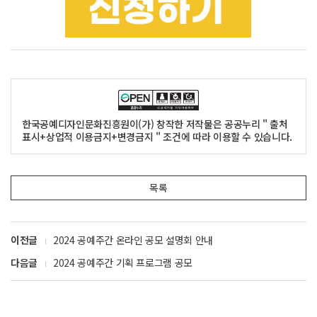
한국공예디자인문화진흥원이(가) 창작한 저작물은 공공누리 " 출처
표시+상업적 이용금지+변경금지 " 조건에 따라 이용할 수 있습니다.
목록
이전글
2024 공예주간 온라인 공모 설명회 안내
다음글
2024 공예주간 기획 프로그램 공모