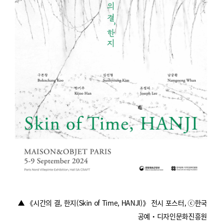
▲ 《시간의 결, 한지(Skin of Time, HANJI)》 전시 포스터,
ⓒ한국
공예‧디자인문화진흥원