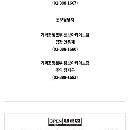
(02-398-1667)
홍보담당자
기획조정본부 홍보아카이브팀
팀장 안용제
(02-398-1680)
기획조정본부 홍보아카이브팀
주임 정지우
(02-398-1683)