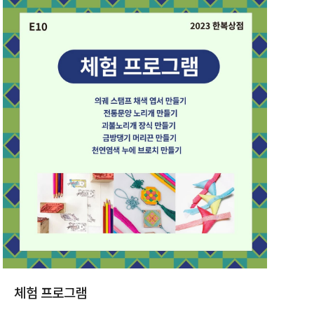
체험 프로그램