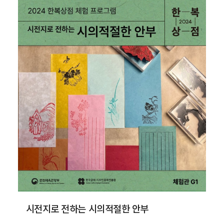
시전지로 전하는 시의적절한 안부