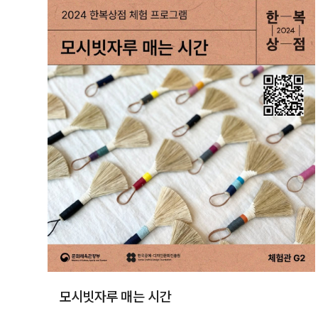
모시빗자루 매는 시간