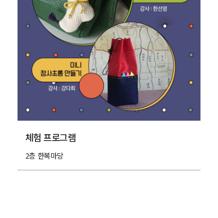
체험 프로그램
2층 한복마당