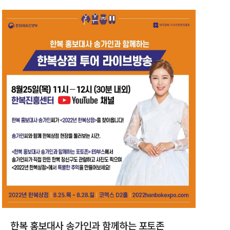
한복 홍보대사 송가인과 함께하는 포토존