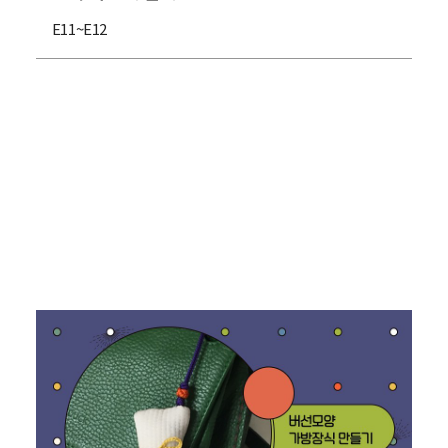
E11~E12