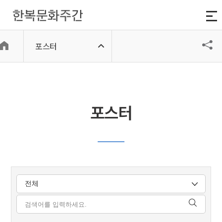
주메뉴 바로가기
본문 바로가기
하단 바로가기
소개
포스터
포스터