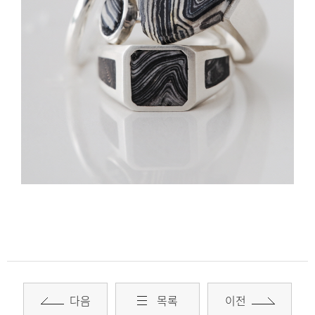
다음
목록
이전