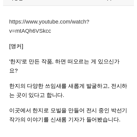
https://www.youtube.com/watch?
v=mtAQh6VSkcc
[앵커]
'한지'로 만든 작품, 하면 떠오르는 게 있으신가
요?
한지의 다양한 쓰임새를 새롭게 발굴하고, 전시하
는 곳이 있다고 합니다.
이곳에서 한지로 모빌을 만들어 전시 중인 박선기
작가의 이야기를 신새롬 기자가 들어봤습니다.