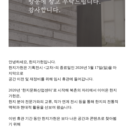
안녕하세요, 한지가헌입니다.
한지가헌은 기획전시 <교차>의 종료일인 2026년 5월 17일(일)을 마
지막으로
공간 이전 및 재정비를 위해 임시 휴관에 들어갑니다.
2020년 ‘한지문화산업센터’로 시작해 북촌의 자리에서 이어온 한지
가헌은,
한지 분야 전문가와의 교류, 작가 연계 전시 등을 통해 한지의 전통적
맥락과 현대적 활용을 선보여 왔습니다.
이번 휴관 기간 동안 한지가헌은 보다 나은 공간과 콘텐츠로 찾아뵙
기 위해