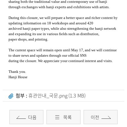
sharing both the traditional value and contemporary use of hanji
through exchanges with hanji experts and exhibitions with artists.
During this closure, we will prepare a better space and richer content by
updating information on 18 workshops and around 420
archived hanji paper types, while also strengthening the hanji network
and expanding its use in various fields such as distribution,
paper shops, and printing.
The current space will remain open until May 17, and we will continue
to share news and updates through our official SNS
during the closure. We appreciate your continued interest and visits.
Thank you.
Hanji House
첨부 :
휴관안내_국문.png
(1.3 MB)
다음
목록
이전