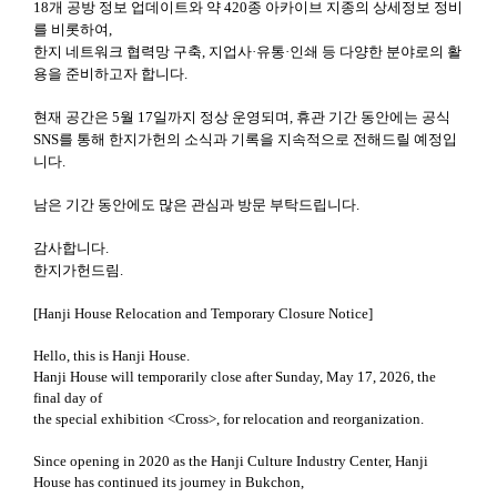
18개 공방 정보 업데이트와 약 420종 아카이브 지종의 상세정보 정비
를 비롯하여,
한지 네트워크 협력망 구축, 지업사·유통·인쇄 등 다양한 분야로의 활
용을 준비하고자 합니다.
현재 공간은 5월 17일까지 정상 운영되며, 휴관 기간 동안에는 공식
SNS를 통해 한지가헌의 소식과 기록을 지속적으로 전해드릴 예정입
니다.
남은 기간 동안에도 많은 관심과 방문 부탁드립니다.
감사합니다.
한지가헌드림.
[Hanji House Relocation and Temporary Closure Notice]
Hello, this is Hanji House.
Hanji House will temporarily close after Sunday, May 17, 2026, the
final day of
the special exhibition <Cross>, for relocation and reorganization.
Since opening in 2020 as the Hanji Culture Industry Center, Hanji
House has continued its journey in Bukchon,