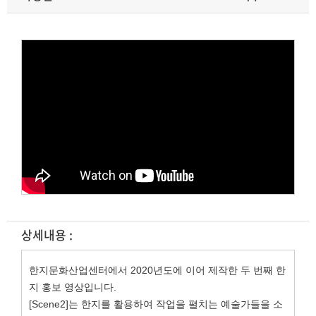
상세내용 :
한지문화산업센터에서 2020년도에 이어 제작한 두 번째 한
지 홍보 영상입니다.
[Scene2]는 한지를 활용하여 작업을 펼치는 예술가들을 소