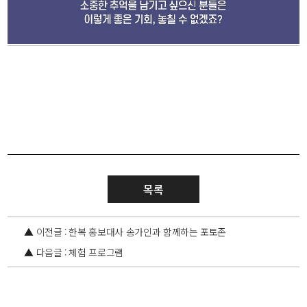
목록
▲ 이전글 : 한복 홍보대사 송가인과 함께하는 포토존
▲ 다음글 : 체험 프로그램