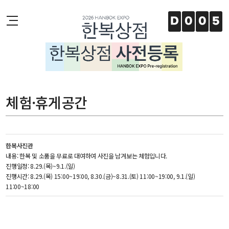
주메뉴 바로가기
본문 바로가기
하단 바로가기
D
0
0
5
체험·휴게공간
한복사진관
내용: 한복 및 소품을 무료로 대여하여 사진을 남겨보는 체험입니다.
진행일정: 8.29.(목)~9.1.(일)
진행시간: 8.29.(목) 15:00~19:00, 8.30.(금)~8.31.(토) 11:00~19:00, 9.1.(일)
11:00~18:00