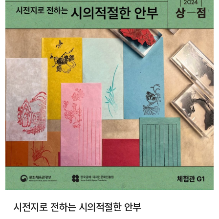
시전지로 전하는 시의적절한 안부