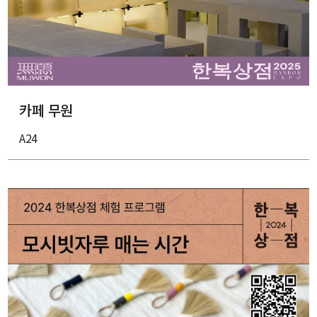
카페 무원
A24