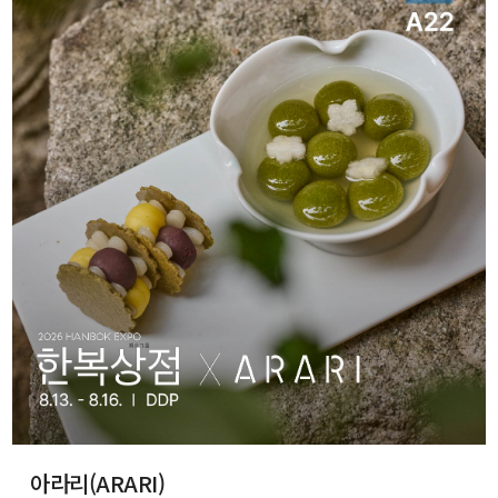
아라리(ARARI)