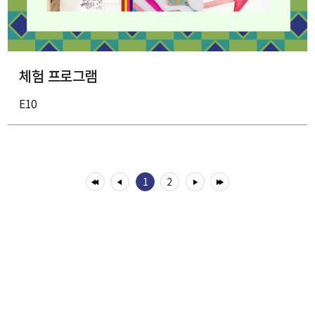
체험 프로그램
E10
1
2