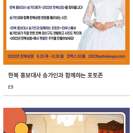
한복 홍보대사 송가인과 함께하는 포토존
E9