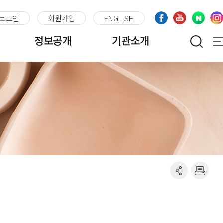
로그인
회원가입
ENGLISH
정보공개
기관소개