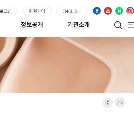
로그인
회원가입
ENGLISH
정보공개
기관소개