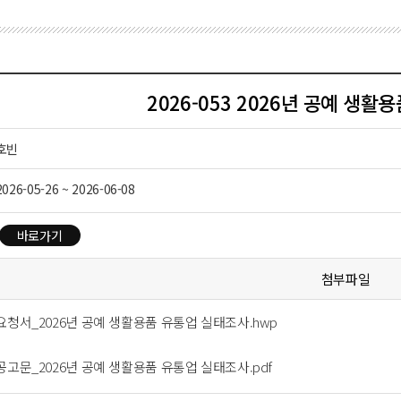
2026-053 2026년 공예 생
호빈
2026-05-26 ~ 2026-06-08
바로가기
첨부파일
안요청서_2026년 공예 생활용품 유통업 실태조사.hwp
찰공고문_2026년 공예 생활용품 유통업 실태조사.pdf