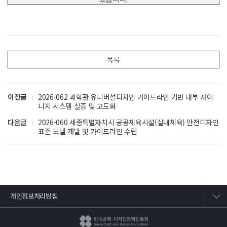
목록
이전글
2026-062 과학관 유니버설디자인 가이드라인 기반 내부 사이
니지 시스템 실증 및 고도화
다음글
2026-060 세종특별자치시 공공체육시설(실내체육) 안전디자인
표준 모델 개발 및 가이드라인 수립
개인정보처리방침