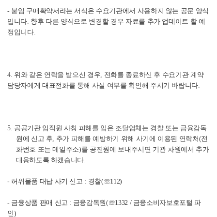
- 붙임 구매확약서라는 서식은 수요기관에서 사용하지 않는 공문 양식
입니다. 향후 다른 양식으로 변경할 경우 자료를 추가 업데이트 할 예
정입니다.
4. 위와 같은 연락을 받으신 경우, 전화를 종료하신 후 수요기관 계약
담당자에게 대표전화를 통해 사실 여부를 확인해 주시기 바랍니다.
5. 공공기관 임직원 사칭 피해를 입은 조달업체는 경찰 또는 금융감독
원에 신고 후, 추가 피해를 예방하기 위해 사기에 이용된 연락처(전
화번호 또는 메일주소)를 공진원에 보내주시면 기관 차원에서 추가
대응하도록 하겠습니다.
- 허위물품 대납 사기 신고 : 경찰(
☏
1
1
2
)
- 금융상품 판매 신고 : 금융감독원(☏1332 / 금융소비자보호포털 파
인)