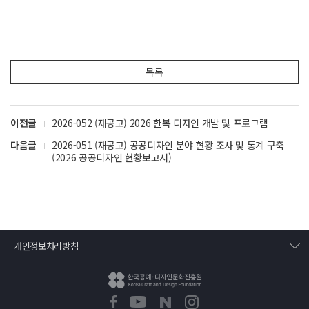
목록
이전글
2026-052 (재공고) 2026 한복 디자인 개발 및 프로그램
다음글
2026-051 (재공고) 공공디자인 분야 현황 조사 및 통계 구축
(2026 공공디자인 현황보고서)
개인정보처리방침