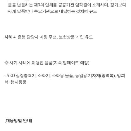
품을 납품하는 제3의 업체를 공공기관 임직원이 소개하며, 정가보다
싸게 납품받아 수요기관으로 대납하는 것처럼 유도
사례 4.
은행 담당자 미팅 주선, 보험상품 가입 유도
◎ 사기 사례에 이용된 물품(지속 업데이트 예정)
- AED 심장충격기, 소화기, 소화용 물품, 농업용 기자재(방역복), 방피
복, 행사용품
[대응방법 안내]