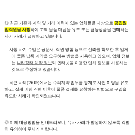
◎ 최근 기관과 계약 및 거래 이력이 있는 업체들을 대상으로
공진원
임직원을 사칭
하여 고액 물품 대납을 유도 또는 금융상품을 판매하는
사기 사례가 급증하고 있습니다.
- 사칭 사기 수법은 공문서, 직원 명함 등으로 신뢰를 확보한 후 업체
에 물품 납품 계약을 요구하는 방법을 사용하고 있으며, 업체 정보
는
나라장터 계약 정보
와 인터넷을 이용한 업체 정보를 사용하는
것으로 추정하고 있습니다.
- 최근 사례('26.05)에서는 수의계약 업무를 핑계로 사전 미팅을 유도
하고, 실제 미팅 진행 이후에 물품 결제를 요청하는 방법으로 구입을
유도한 사례가 확인되었습니다.
◎ 이에 대응방법을 안내드리오니, 유사 사례가 발생하지 않도록 각별
히 유의하여 주시기 바랍니다.