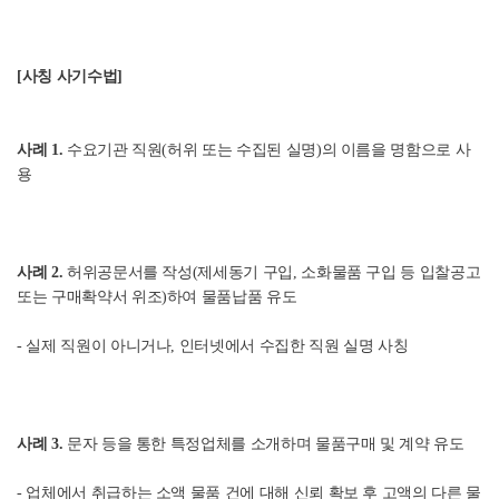
[사칭 사기수법]
사례 1.
수요기관 직원(허위 또는 수집된 실명)의 이름을 명함으로 사
용
사례 2.
허위공문서를 작성(제세동기 구입, 소화물품 구입 등 입찰공고
또는 구매확약서 위조)하여 물품납품 유도
- 실제 직원이 아니거나, 인터넷에서 수집한 직원 실명 사칭
사례 3.
문자 등을 통한 특정업체를 소개하며 물품구매 및 계약 유도
- 업체에서 취급하는 소액 물품 건에 대해 신뢰 확보 후 고액의 다른 물