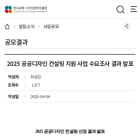
주메뉴 바로가기
본문 바로가기
하단 바로가기
알림소식
사업공모
공모결과
2025 공공디자인 컨설팅 지원 사업 수요조사 결과 발표
작성자
최유진
조회수
1277
작성일
2025-04-04
2025 공공디자인 컨설팅 선정 결과 발표