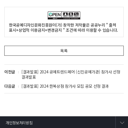
한국공예디자인문화진흥원이(가) 창작한 저작물은 공공누리 " 출처
표시+상업적 이용금지+변경금지 " 조건에 따라 이용할 수 있습니다.
목록
이전글
[결과발표] 2024 공예트렌드페어 (신진공예가관) 참가사 선정
결과발표
다음글
[결과발표] 2024 한복상점 참가사 모집 공모 선정 결과
개인정보처리방침