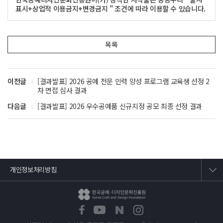
표시+상업적 이용금지+변경금지 " 조건에 따라 이용할 수 있습니다.
목록
이전글
[결과발표] 2026 공예 전문 인력 양성 프로그램 교육생 선정 2
차 면접 심사 결과
다음글
[결과발표] 2026 우수공예품 신규지정 공모 최종 선정 결과
개인정보처리방침