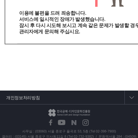
이용에 불편을 드려 죄송합니다.
서비스에 일시적인 장애가 발생했습니다.
잠시 후 다시 시도해 보시고 계속 같은 문제가 발생할 경
관리자에게 문의해 주십시요.
개인정보처리방침
사무실 : (03060) 서울 종로구 율곡로 53, 5층 (Tel 02-398-7900)
갤러리 : (03145) 서울 종로구 인사동11길 8 (Tel 02-732-9382) / 문화역서울 284 : (04509)