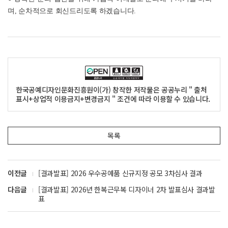
며, 순차적으로 회신드리도록 하겠습니다.
한국공예디자인문화진흥원이(가) 창작한 저작물은 공공누리 " 출처
표시+상업적 이용금지+변경금지 " 조건에 따라 이용할 수 있습니다.
목록
이전글
[결과발표] 2026 우수공예품 신규지정 공모 3차심사 결과
다음글
[결과발표] 2026년 한복근무복 디자이너 2차 발표심사 결과발
표