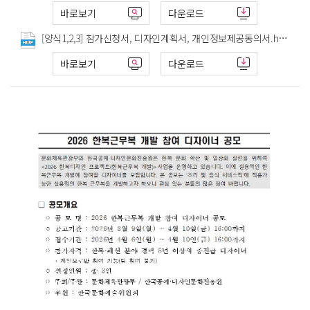
바로보기
다운로드
[양식1,2,3] 참가신청서, 디자인계획서, 개인정보제공동의서.hwp
바로보기
다운로드