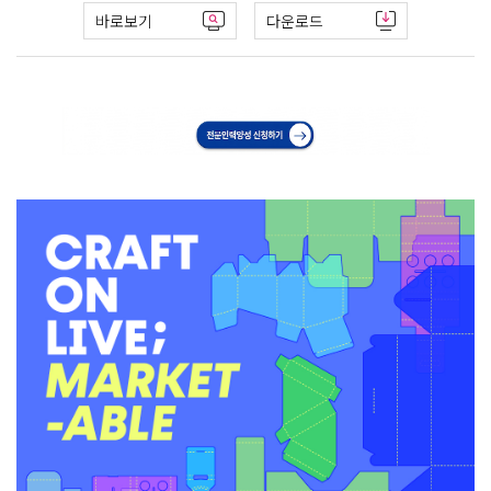
바로보기
다운로드