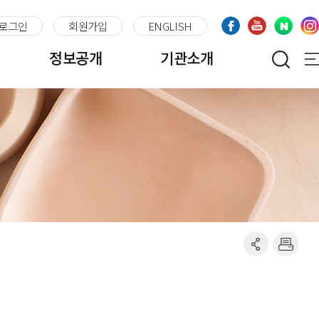
로그인
회원가입
ENGLISH
정보공개
기관소개