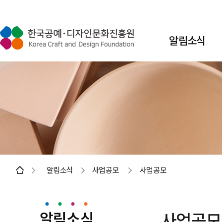
알림소식
알림소식
사업공모
사업공모
알림소식
사업공모