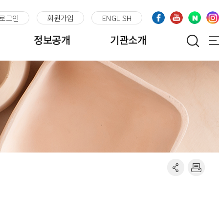
로그인
회원가입
ENGLISH
정보공개
기관소개