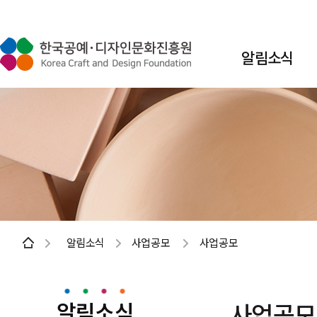
알림소식
알림소식
사업공모
사업공모
알림소식
사업공모