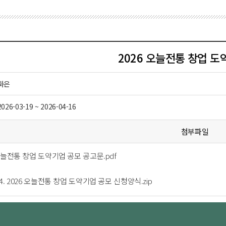
2026 오늘전통 창업 도
화은
2026-03-19 ~ 2026-04-16
첨부파일
 오늘전통 창업 도약기업 공모 공고문.pdf
4. 2026 오늘전통 창업 도약기업 공모 신청양식.zip