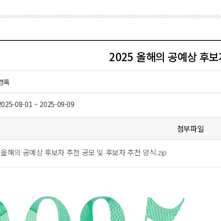
2025 올해의 공예상 후보
경록
2025-08-01 ~ 2025-09-09
첨부파일
25 올해의 공예상 후보자 추천 공모 및 후보자 추천 양식.zip