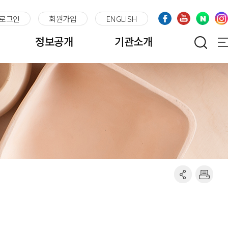
로그인
회원가입
ENGLISH
정보공개
기관소개