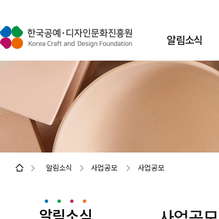
알림소식
알림소식
사업공모
사업공모
알림소식
사업공모