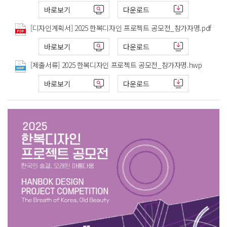
바로보기
다운로드
[디자인계획서] 2025 한복디자인 프로젝트 공모전_참가자명.pdf
바로보기
다운로드
[제출서류] 2025 한복디자인 프로젝트 공모전_참가자명.hwp
바로보기
다운로드