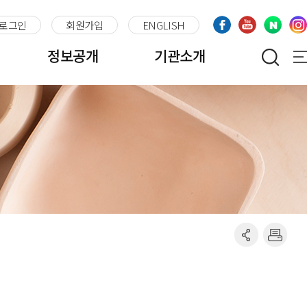
로그인
회원가입
ENGLISH
정보공개
기관소개