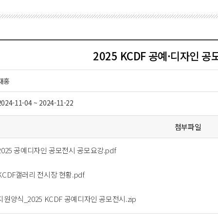
2025 KCDF 공예·디자인 
재홍
2024-11-04 ~ 2024-11-22
첨부파일
 2025 공예디자인 공모전시 공모요강.pdf
 KCDF갤러리 전시장 현황.pdf
 지원양식_2025 KCDF 공예디자인 공모전시.zip