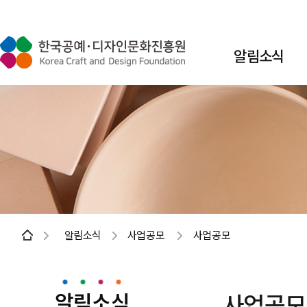
알림소식
알림소식
사업공모
사업공모
알림소식
사업공모