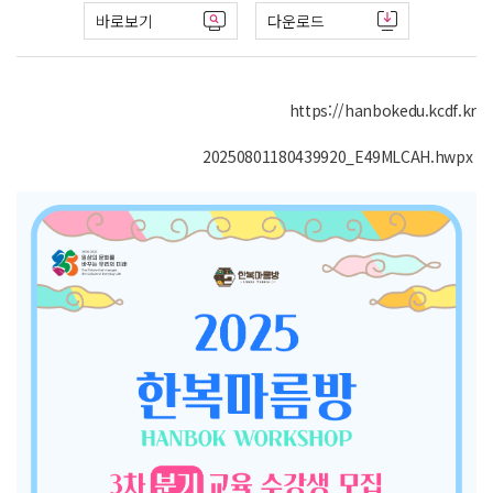
바로보기
다운로드
https://hanbokedu.kcdf.kr
20250801180439920_E49MLCAH.hwpx