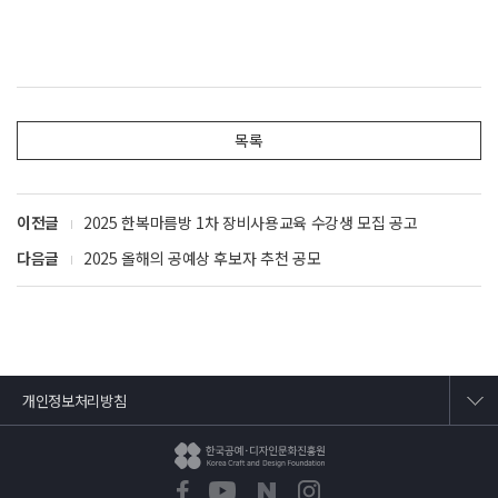
목록
이전글
2025 한복마름방 1차 장비사용교육 수강생 모집 공고
다음글
2025 올해의 공예상 후보자 추천 공모
개인정보처리방침