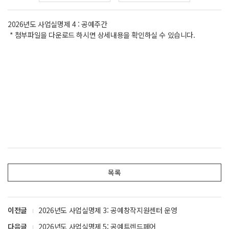
2026년도 사업실명제 4 : 공예주간
* 첨부파일을 다운로드 하시면 상세내용을 확인하실 수 있습니다.
목록
이전글
2026년도 사업실명제 3: 공예창작지원센터 운영
다음글
2026년도 사업실명제 5: 공예트렌드페어