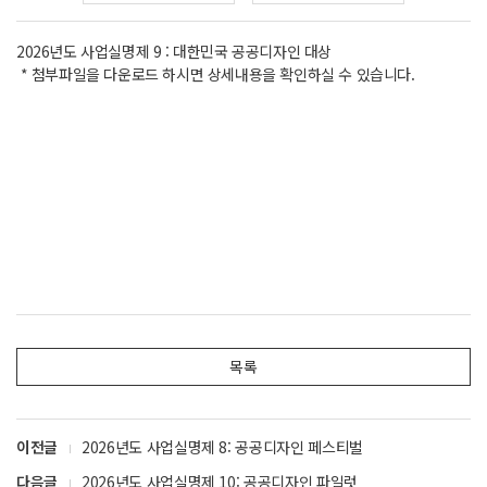
2026년도 사업실명제 9 : 대한민국 공공디자인 대상
* 첨부파일을 다운로드 하시면 상세내용을 확인하실 수 있습니다.
목록
이전글
2026년도 사업실명제 8: 공공디자인 페스티벌
다음글
2026년도 사업실명제 10: 공공디자인 파일럿