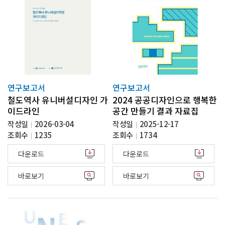
연구보고서
연구보고서
철도역사 유니버설디자인 가
2024 공공디자인으로 행복한
이드라인
공간 만들기 결과 자료집
작성일
2026-03-04
작성일
2025-12-17
조회수
1235
조회수
1734
다운로드
다운로드
바로보기
바로보기