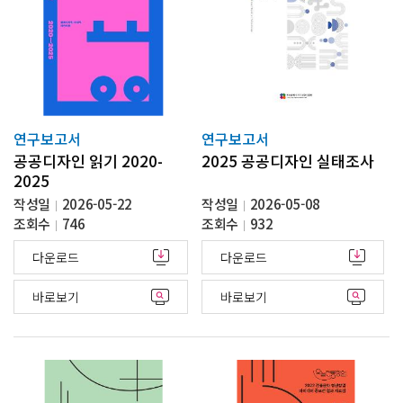
연구보고서
연구보고서
공공디자인 읽기 2020-
2025 공공디자인 실태조사
2025
작성일
2026-05-22
작성일
2026-05-08
조회수
746
조회수
932
다운로드
다운로드
바로보기
바로보기