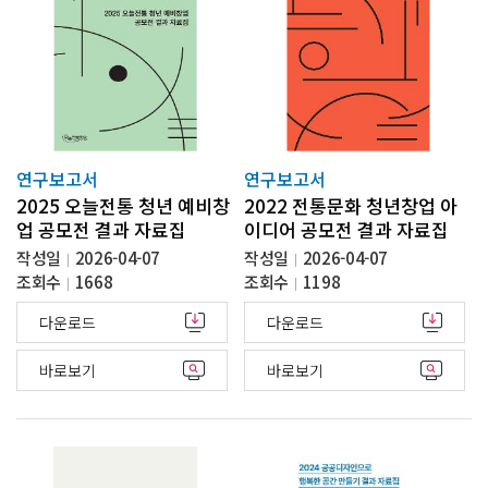
연구보고서
연구보고서
2025 오늘전통 청년 예비창
2022 전통문화 청년창업 아
업 공모전 결과 자료집
이디어 공모전 결과 자료집
작성일
2026-04-07
작성일
2026-04-07
조회수
1668
조회수
1198
다운로드
다운로드
바로보기
바로보기