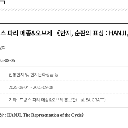
 파리 메종&오브제 《한지, 순환의 표상 : HANJI, The
문희
25-08-05
전통한지 및 한지문화상품 등
2025-09-04 ~ 2025-09-08
기타 : 프랑스 파리 메종&오브제 홍보관(Hall 5A CRAFT)
ANJI, The Representation of the Cycle》