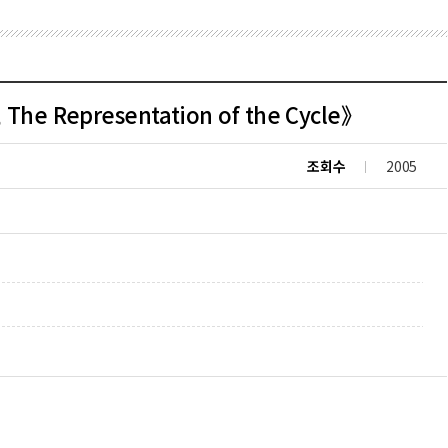
 Representation of the Cycle》
조회수
2005