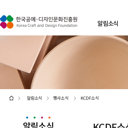
알림소식
알림소식
행사소식
KCDF소식
알림소식
KCDF소