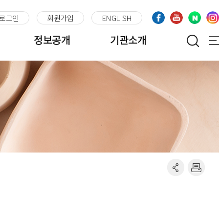
로그인
회원가입
ENGLISH
정보공개
기관소개