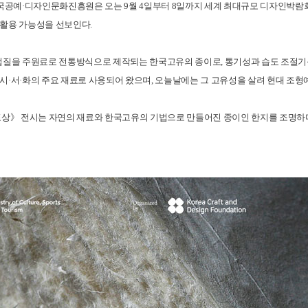
공예·디자인문화진흥원은 오는 9월 4일부터 8일까지 세계 최대규모 디자인박람회 
 활용 가능성을 선보인다.
껍질을 주원료로 전통방식으로 제작되는 한국고유의 종이로, 통기성과 습도 조절기능이
시·서·화의 주요 재료로 사용되어 왔으며, 오늘날에는 그 고유성을 살려 현대 조
표상》 전시는 자연의 재료와 한국고유의 기법으로 만들어진 종이인 한지를 조명하며,