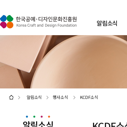
알림소식
알림소식
행사소식
KCDF소식
알림소식
KCDF소