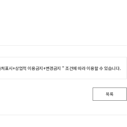
처표시+상업적 이용금지+변경금지 " 조건에 따라 이용할 수 있습니다.
목록