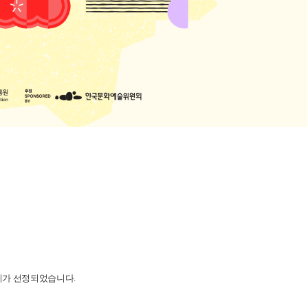
가 선정되었습니다.