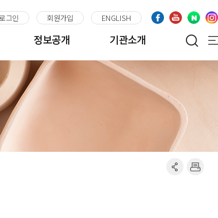
로그인
회원가입
ENGLISH
정보공개
기관소개