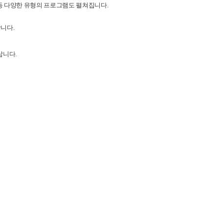
행 등 다양한 유형의 프로그램도 펼쳐집니다.
합니다.
랍니다.