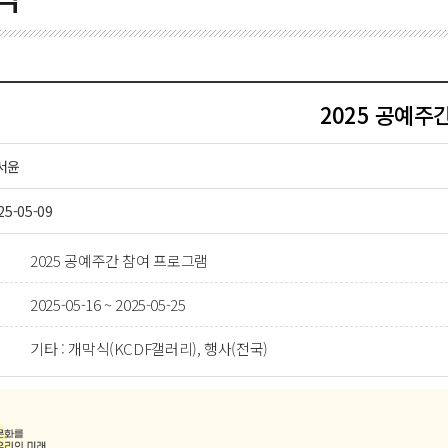
2025 공예주
서윤
25-05-09
2025 공예주간 참여 프로그램
2025-05-16 ~ 2025-05-25
기타 : 개막식(KCDF갤러리), 행사(전국)