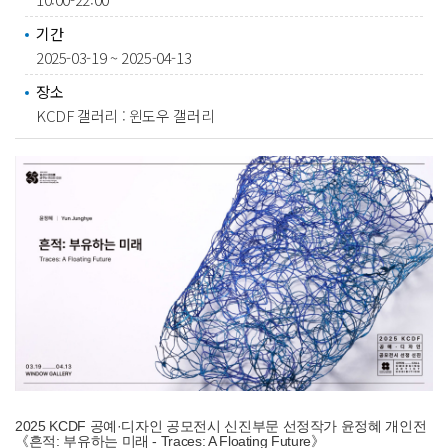
기간
2025-03-19 ~ 2025-04-13
장소
KCDF 갤러리 : 윈도우 갤러리
2025 KCDF 공예·디자인 공모전시 신진부문 선정작가 윤정혜 개인전
《흔적: 부유하는 미래 - Traces: A Floating Future》