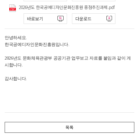
2026년도 한국공예디자인문화진흥원 중점추진과제.pdf
바로보기
다운로드
안녕하세요.
한국공예디자인문화진흥원입니다.
2026년도 문화체육관광부 공공기관 업무보고 자료를 붙임과 같이 게
시합니다.
감사합니다.
목록