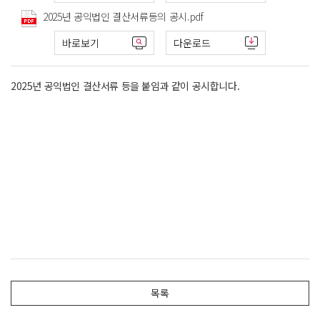
2025년 공익법인 결산서류등의 공시.pdf
바로보기
다운로드
2025년 공익법인 결산서류 등을 붙임과 같이 공시합니다.
목록