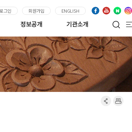
로그인
회원가입
ENGLISH
정보공개
기관소개